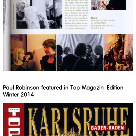
Paul Robinson featured in Top Magazin Edition -
Winter 2014