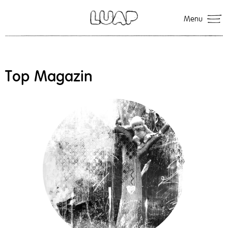
Menu
Top Magazin