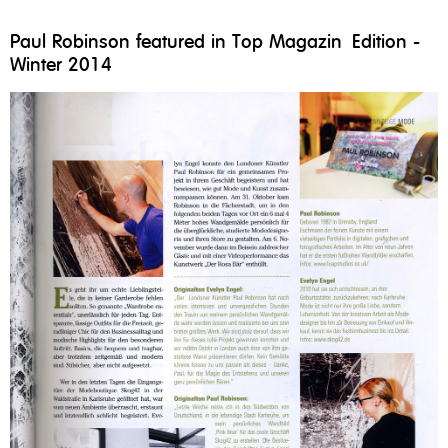
Paul Robinson featured in Top Magazin Edition -
Winter 2014