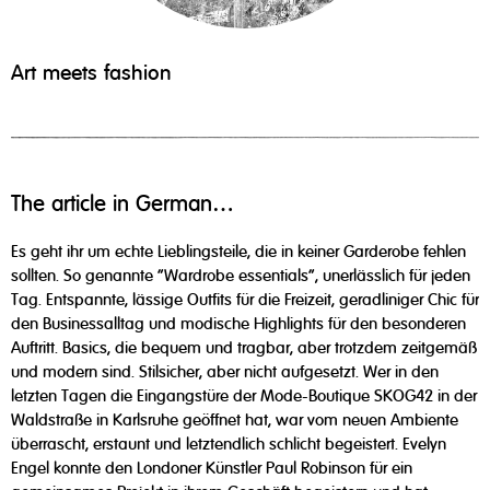
Art meets fashion
The article in German…
Es geht ihr um echte Lieblingsteile, die in keiner Garderobe fehlen
sollten. So genannte "Wardrobe essentials", unerlässlich für jeden
Tag. Entspannte, lässige Outfits für die Freizeit, geradliniger Chic für
den Businessalltag und modische Highlights für den besonderen
Auftritt. Basics, die bequem und tragbar, aber trotzdem zeitgemäß
und modern sind. Stilsicher, aber nicht aufgesetzt. Wer in den
letzten Tagen die Eingangstüre der Mode-Boutique SKOG42 in der
Waldstraße in Karlsruhe geöffnet hat, war vom neuen Ambiente
überrascht, erstaunt und letztendlich schlicht begeistert. Evelyn
Engel konnte den Londoner Künstler Paul Robinson für ein